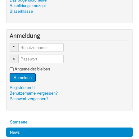
Ausbildungskonzept
Bläserklasse
Anmeldung
Benutzername
Passwort
Angemeldet bleiben
Anmelden
Registrieren
Benutzername vergessen?
Passwort vergessen?
Startseite
News