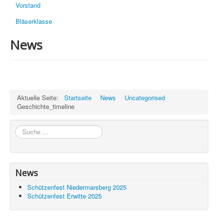
Vorstand
Bläserklasse
News
Aktuelle Seite:
Startseite
News
Uncategorised
Geschichte_timeline
Suchen
News
Schützenfest Niedermarsberg 2025
Schützenfest Erwitte 2025