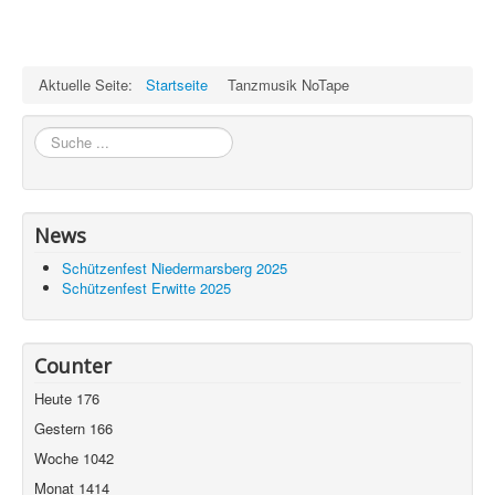
Aktuelle Seite:
Startseite
Tanzmusik NoTape
Suchen
News
Schützenfest Niedermarsberg 2025
Schützenfest Erwitte 2025
Counter
Heute
176
Gestern
166
Woche
1042
Monat
1414