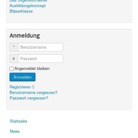
Ausbildungskonzept
Bläserklasse
Anmeldung
Benutzername
Passwort
Angemeldet bleiben
Anmelden
Registrieren
Benutzername vergessen?
Passwort vergessen?
Startseite
News