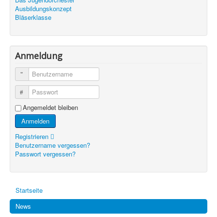
Ausbildungskonzept
Bläserklasse
Anmeldung
Benutzername
Passwort
Angemeldet bleiben
Anmelden
Registrieren
Benutzername vergessen?
Passwort vergessen?
Startseite
News