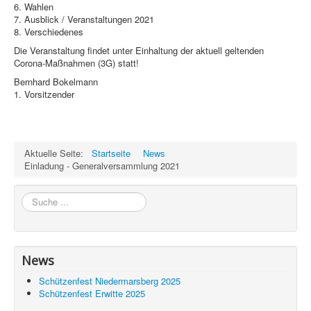
6. Wahlen
7. Ausblick / Veranstaltungen 2021
8. Verschiedenes
Die Veranstaltung findet unter Einhaltung der aktuell geltenden
Corona-Maßnahme
n (3G) statt!
Bernhard Bokelmann
1. Vorsitzender
Aktuelle Seite:
Startseite
News
Einladung - Generalversammlung 2021
Suchen
News
Schützenfest Niedermarsberg 2025
Schützenfest Erwitte 2025