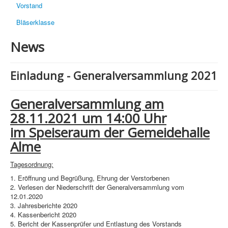
Vorstand
Bläserklasse
News
Einladung - Generalversammlung 2021
Generalversammlung am
28.11.2021 um 14:00 Uhr
im Speiseraum der Gemeidehalle
Alme
Tagesordnung:
1. Eröffnung und Begrüßung, Ehrung der Verstorbenen
2. Verlesen der Niederschrift der Generalversammlung vom
12.01.2020
3. Jahresberichte 2020
4. Kassenbericht 2020
5. Bericht der Kassenprüfer und Entlastung des Vorstands