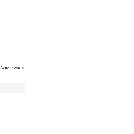
Seite 2 von 10